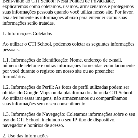
Bem-vindo ao CTI School! Nesta Política de Privacidade,
explicaremos como coletamos, usamos, armazenamos e protegemos
suas informações pessoais quando você utiliza nosso site. Por favor,
leia atentamente as informações abaixo para entender como suas
informações serão tratadas.
1. Informações Coletadas
Ao utilizar o CTI School, podemos coletar as seguintes informações
pessoais:
1.1. Informações de Identificação: Nome, endereço de e-mail,
número de telefone e outras informações fornecidas voluntariamente
por você durante o registro em nosso site ou ao preencher
formulários.
1.2. Informações de Perfil: As fotos de perfil utilizadas podem ser
obtidas do Google Maps ou da plataforma do aluno da CTI School.
Ao utilizar essas imagens, não armazenamos ou compartilhamos
suas informações sem o seu consentimento.
1.3. Informações de Navegação: Coletamos informações sobre o seu
uso do CTI School, incluindo o seu IP, tipo de dispositivo,
navegador e horários de acesso.
2. Uso das Informações