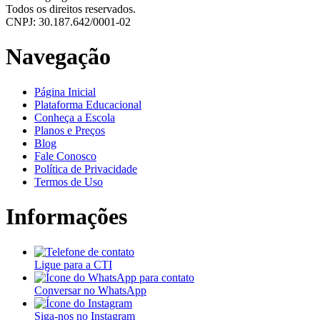
Todos os direitos reservados.
CNPJ: 30.187.642/0001-02
Navegação
Página Inicial
Plataforma Educacional
Conheça a Escola
Planos e Preços
Blog
Fale Conosco
Política de Privacidade
Termos de Uso
Informações
Ligue para a CTI
Conversar no WhatsApp
Siga-nos no Instagram