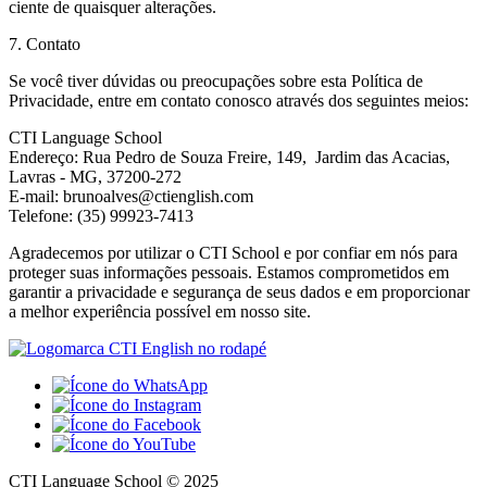
ciente de quaisquer alterações.
7. Contato
Se você tiver dúvidas ou preocupações sobre esta Política de
Privacidade, entre em contato conosco através dos seguintes meios:
CTI Language School
Endereço: Rua Pedro de Souza Freire, 149, Jardim das Acacias,
Lavras - MG, 37200-272
E-mail:
brunoalves@ctienglish.com
Telefone: (35) 99923-7413
Agradecemos por utilizar o CTI School e por confiar em nós para
proteger suas informações pessoais. Estamos comprometidos em
garantir a privacidade e segurança de seus dados e em proporcionar
a melhor experiência possível em nosso site.
CTI Language School © 2025