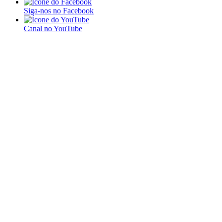
Siga-nos no Facebook
Canal no YouTube